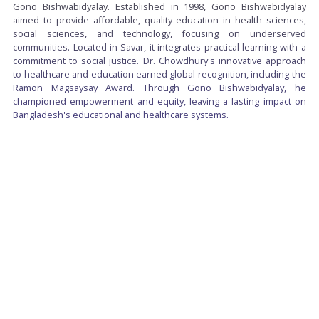
Gono Bishwabidyalay. Established in 1998, Gono Bishwabidyalay
aimed to provide affordable, quality education in health sciences,
social sciences, and technology, focusing on underserved
communities. Located in Savar, it integrates practical learning with a
commitment to social justice. Dr. Chowdhury's innovative approach
to healthcare and education earned global recognition, including the
Ramon Magsaysay Award. Through Gono Bishwabidyalay, he
championed empowerment and equity, leaving a lasting impact on
Bangladesh's educational and healthcare systems.