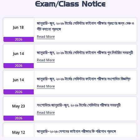
Exam/Class Notice
জানুয়ারি-জুন, ২০২৬ টার্মের সেমিস্টার ফাইনাল পরীক্ষার পুন:নির্ধারিত সময়সূচী
Jun 14
Read More
2026
জানুয়ারি-জুন, ২০২৬ টার্মের সেমিস্টার ফাইনাল পরীক্ষার গ্রহণের জন্য বেঞ্চ ও
Jun 18
জানুয়ারি-জুন, ২০২৬ টার্মের সেমিস্টার ফাইনাল পরীক্ষার সংশোধিত বিজ্ঞপ্তি
সীট বসানো প্রসঙ্গে
Jun 14
Read More
Read More
2026
2026
জানুয়ারি-জুন, ২০২৬ টার্মের সেমিস্টার ফাইনাল পরীক্ষার পুন:নির্ধারিত সময়সূচী
Jun 14
সংশোধিতঃ জানুয়ারি-জুন, ২০২৬ টার্মের সেমিস্টার পরীক্ষার সময়সূচী
May 23
Read More
Read More
2026
2026
জানুয়ারি-জুন, ২০২৬ টার্মের সেমিস্টার ফাইনাল পরীক্ষার সংশোধিত বিজ্ঞপ্তি
Jun 14
সোশ্যাল মিডিয়া ব্যবহারে সতর্কীকরণ বিজ্ঞপ্তি
May 20
Read More
Read More
2026
2026
সংশোধিতঃ জানুয়ারি-জুন, ২০২৬ টার্মের সেমিস্টার পরীক্ষার সময়সূচী
May 23
Read More
2026
জানুয়ারি-২০২৬ সেশনের ফাইনাল পরীক্ষার ফি পরিশোধ প্রসঙ্গে
May 12
Read More