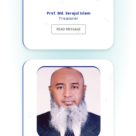
Prof. Md. Serajul Islam
Treasurer
READ MESSAGE