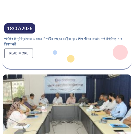
18/07/2026
পাবলিক বিশ্ববিদ্যালয়ের একজন শিক্ষার্থীর পেছনে রাষ্ট্রের ব্যয় শিক্ষার্থীদের অজানা গণ বিশ্ববিদ্যালয়ে
শিক্ষামন্ত্রী
READ MORE