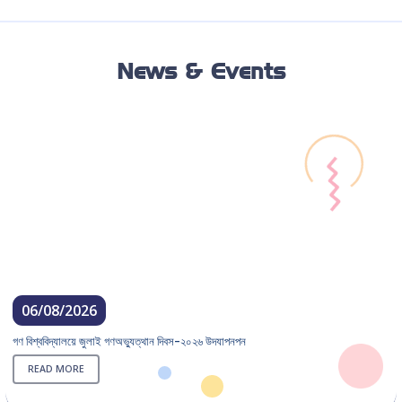
News & Events
06/08/2026
গণ বিশ্ববিদ্যালয়ে জুলাই গণঅভ্যুত্থান দিবস-২০২৬ উদযাপনপন
READ MORE