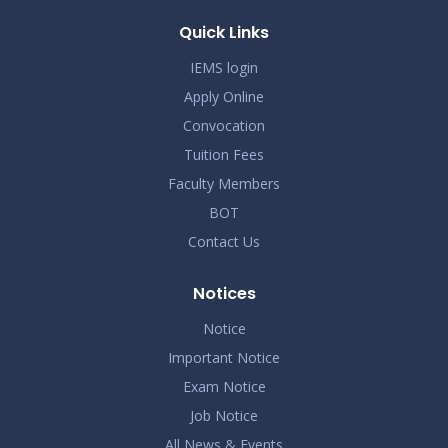
Quick Links
IEMS login
Apply Online
Convocation
Tuition Fees
Faculty Members
BOT
Contact Us
Notices
Notice
Important Notice
Exam Notice
Job Notice
All News & Events