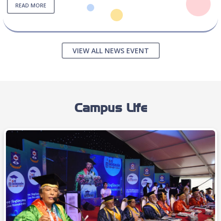
READ MORE
VIEW ALL NEWS EVENT
Campus Life