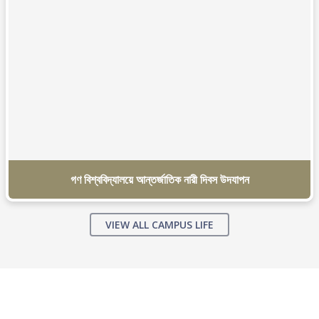
গণ বিশ্ববিদ্যালয়ে আন্তর্জাতিক নারী দিবস উদযাপন
VIEW ALL CAMPUS LIFE