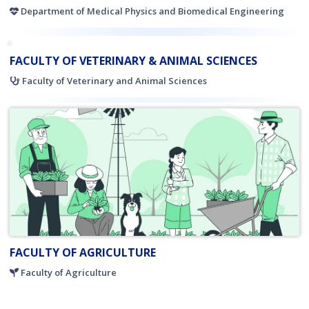
Department of Medical Physics and Biomedical Engineering
FACULTY OF VETERINARY & ANIMAL SCIENCES
Faculty of Veterinary and Animal Sciences
FACULTY OF AGRICULTURE
Faculty of Agriculture