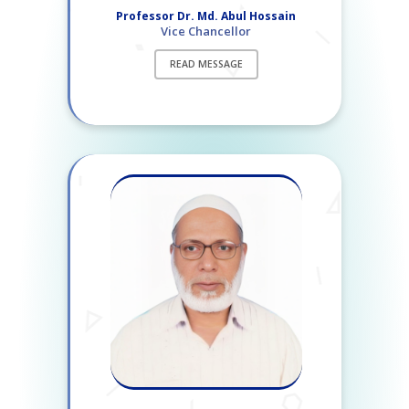
Professor Dr. Md. Abul Hossain
Vice Chancellor
READ MESSAGE