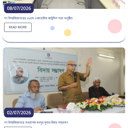
08/07/2026
গণ বিশ্ববিদ্যালয়ের ২৯তম একাডেমিক কাউন্সিল সভা অনুষ্ঠিত
READ MORE
02/07/2026
গণ বিশ্ববিদ্যালয়ে অধ্যাপক মনসুর মুসার বিদায় সম্ভাষণ