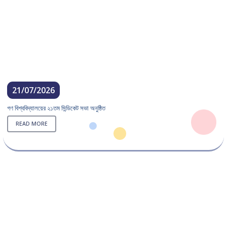
21/07/2026
গণ বিশ্ববিদ্যালয়ের ২১তম সিন্ডিকেট সভা অনুষ্ঠিত
READ MORE