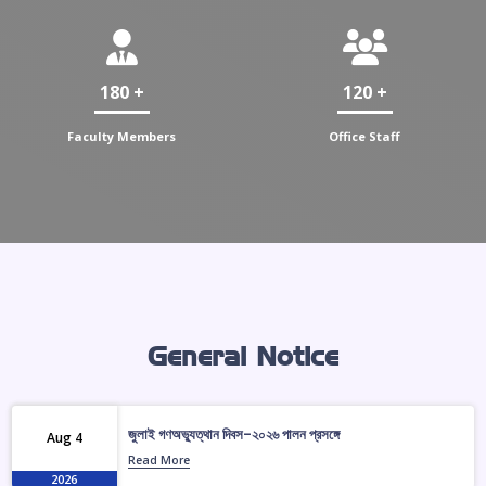
180 +
120 +
Faculty Members
Office Staff
General Notice
জুলাই গণঅভ্যুত্থান দিবস-২০২৬ পালন প্রসঙ্গে
Aug 4
Read More
2026