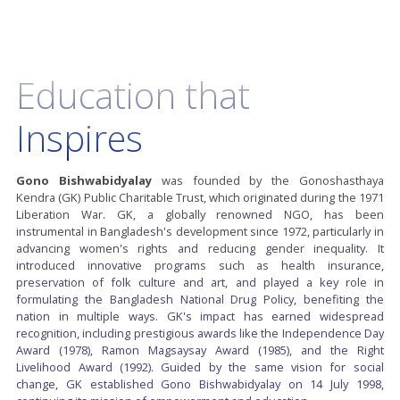
Education that
Inspires
Gono Bishwabidyalay
was founded by the Gonoshasthaya
Kendra (GK) Public Charitable Trust, which originated during the 1971
Liberation War. GK, a globally renowned NGO, has been
instrumental in Bangladesh's development since 1972, particularly in
advancing women's rights and reducing gender inequality. It
introduced innovative programs such as health insurance,
preservation of folk culture and art, and played a key role in
formulating the Bangladesh National Drug Policy, benefiting the
nation in multiple ways. GK's impact has earned widespread
recognition, including prestigious awards like the Independence Day
Award (1978), Ramon Magsaysay Award (1985), and the Right
Livelihood Award (1992). Guided by the same vision for social
change, GK established Gono Bishwabidyalay on 14 July 1998,