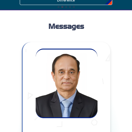
Difference
Messages