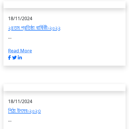
18/11/2024
২৪তম প্রতিষ্ঠা বার্ষিকী-২০২২
...
Read More
18/11/2024
পিঠা উৎসব-২০২৩
...