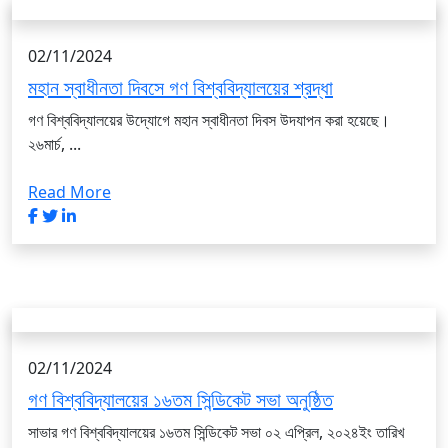
02/11/2024
মহান স্বাধীনতা দিবসে গণ বিশ্ববিদ্যালয়ের শ্রদ্ধা
গণ বিশ্ববিদ্যালয়ের উদ্যোগে মহান স্বাধীনতা দিবস উদযাপন করা হয়েছে।
২৬মার্চ, ...
Read More
02/11/2024
গণ বিশ্ববিদ্যালয়ের ১৬তম সিন্ডিকেট সভা অনুষ্ঠিত
সাভার গণ বিশ্ববিদ্যালয়ের ১৬তম সিন্ডিকেট সভা ০২ এপ্রিল, ২০২৪ইং তারিখ