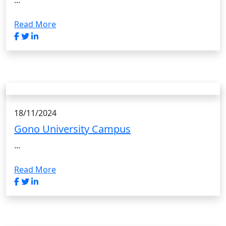
Read More
18/11/2024
Gono University Campus
...
Read More