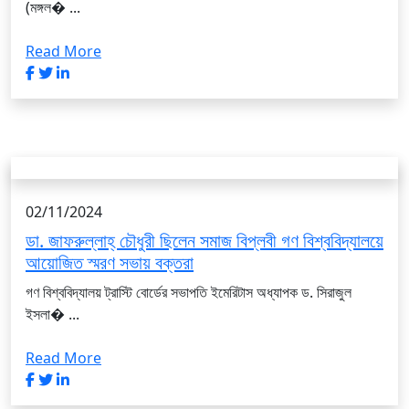
(মঙ্গল� ...
Read More
02/11/2024
ডা. জাফরুল্লাহ্ চৌধুরী ছিলেন সমাজ বিপ্লবী গণ বিশ্ববিদ্যালয়ে
আয়োজিত স্মরণ সভায় বক্তরা
গণ বিশ্ববিদ্যালয় ট্রাস্টি বোর্ডের সভাপতি ইমেরিটাস অধ্যাপক ড. সিরাজুল
ইসলা� ...
Read More