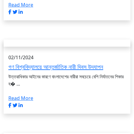
Read More
02/11/2024
গণ বিশ্ববিদ্যালয়ে আন্তর্জাতিক নারী দিবস উদযাপন
উত্তরাধিকার আইনের কারণে বাংলাদেশের নারীরা সবচেয়ে বেশি নির্যাতনের শিকার
হ� ...
Read More