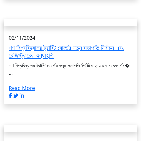
02/11/2024
গণ বিশ্ববিদ্যালয় ট্রাস্টি বোর্ডের নতুন সভাপতি নির্বাচন এবং
রেজিস্ট্রারের অব্যাহতি
গণ বিশ্ববিদ্যালয় ট্রাস্টি বোর্ডের নতুন সভাপতি নির্বাচিত হয়েছেন সাবেক সচি�
...
Read More