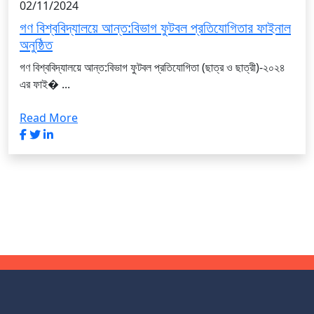
02/11/2024
গণ বিশ্ববিদ্যালয়ে আন্ত:বিভাগ ফুটবল প্রতিযোগিতার ফাইনাল
অনুষ্ঠিত
গণ বিশ্ববিদ্যালয়ে আন্ত:বিভাগ ফুটবল প্রতিযোগিতা (ছাত্র ও ছাত্রী)-২০২৪
এর ফাই� ...
Read More