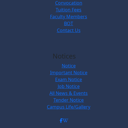
Convocation
Tuition Fees
Faculty Members
BOT
Contact Us
Notices
Notice
Important Notice
Exam Notice
Job Notice
All News & Events
Tender Notice
Campus Life/Gallery