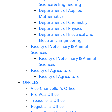
Science & Engineering
Department of Applied
Mathematics
Department of Chemistry
Department of Physics
Department of Electrical and
Electronic Engineering
Faculty of Veterinary & Animal
Sciences
Faculty of Veterinary & Animal
Sciences
Faculty of Agriculture
Faculty of Agriculture
OFFICES
Vice-Chancellor’s Office
Pro VC’s Office
Treasurer’s Office
Registrar’s Office