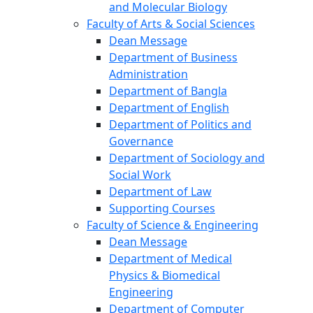
and Molecular Biology
Faculty of Arts & Social Sciences
Dean Message
Department of Business
Administration
Department of Bangla
Department of English
Department of Politics and
Governance
Department of Sociology and
Social Work
Department of Law
Supporting Courses
Faculty of Science & Engineering
Dean Message
Department of Medical
Physics & Biomedical
Engineering
Department of Computer