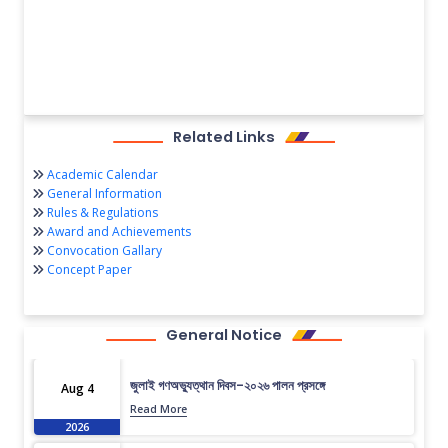
Related Links
Academic Calendar
General Information
Rules & Regulations
Award and Achievements
Convocation Gallary
Concept Paper
General Notice
জুলাই গণঅভ্যুত্থান দিবস-২০২৬ পালন প্রসঙ্গে
Aug 4
Read More
2026