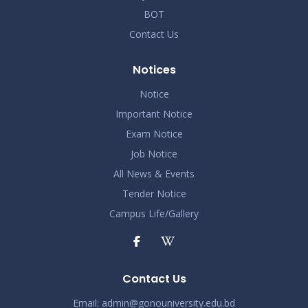
BOT
Contact Us
Notices
Notice
Important Notice
Exam Notice
Job Notice
All News & Events
Tender Notice
Campus Life/Gallery
Contact Us
Email:
admin@gonouniversity.edu.bd