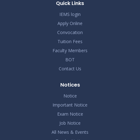
Quick Links
2026
IEMS login
Apply Online
Convocation
Tuition Fees
Faculty Members
BOT
Contact Us
Notices
Notice
Important Notice
Exam Notice
Job Notice
All News & Events