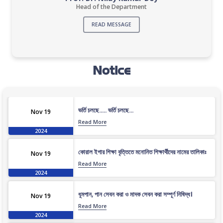
Head of the Department
READ MESSAGE
Notice
ভর্তি চলছে….. ভর্তি চলছে…
Nov 19
Read More
2024
কোরাল ইগার শিক্ষা বৃত্তিতে মনোনিত শিক্ষার্থীদের নামের তালিকাঃ
Nov 19
Read More
2024
ধূমপান, পান সেবন করা ও মাদক সেবন করা সম্পূর্ণ নিষিদ্ধ।
Nov 19
Read More
2024