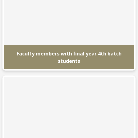
Faculty members with final year 4th batch
students