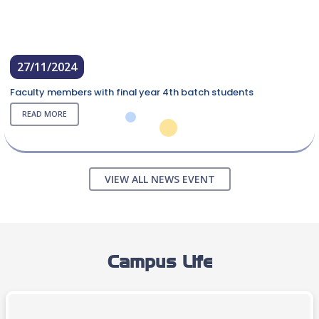
27/11/2024
Faculty members with final year 4th batch students
READ MORE
VIEW ALL NEWS EVENT
Campus Life