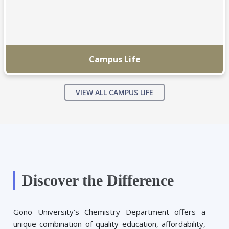
Campus Life
VIEW ALL CAMPUS LIFE
Discover the Difference
Gono University’s Chemistry Department offers a
unique combination of quality education, affordability,