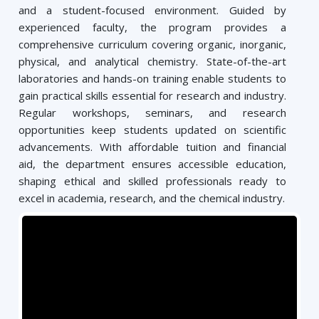
and a student-focused environment. Guided by
experienced faculty, the program provides a
comprehensive curriculum covering organic, inorganic,
physical, and analytical chemistry. State-of-the-art
laboratories and hands-on training enable students to
gain practical skills essential for research and industry.
Regular workshops, seminars, and research
opportunities keep students updated on scientific
advancements. With affordable tuition and financial
aid, the department ensures accessible education,
shaping ethical and skilled professionals ready to
excel in academia, research, and the chemical industry.