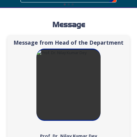
Message
Message from Head of the Department
Prof. Dr. Nilay Kumar Dey