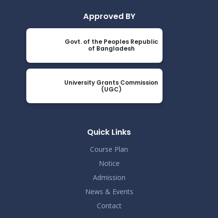
Approved BY
Govt. of the Peoples Republic
of Bangladesh
University Grants Commission
(UGC)
Quick Links
Course Plan
Notice
Admission
News & Events
Contact