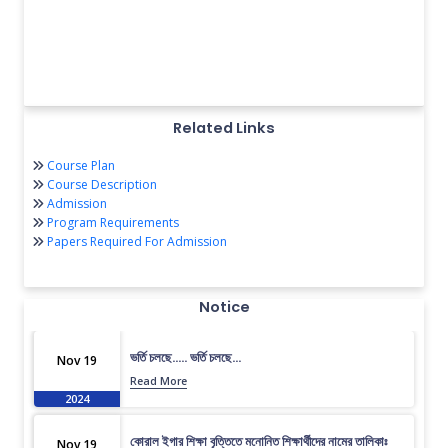
Related Links
Course Plan
Course Description
Admission
Program Requirements
Papers Required For Admission
Notice
ভর্তি চলছে….. ভর্তি চলছে…
Nov 19
Read More
2024
কোরাল ইগার শিক্ষা বৃত্তিতে মনোনিত শিক্ষার্থীদের নামের তালিকাঃ
Nov 19