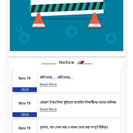
Notice
ভর্তি চলছে….. ভর্তি চলছে…
Nov 19
Read More
2024
কোরাল ইগার শিক্ষা বৃত্তিতে মনোনিত শিক্ষার্থীদের নামের তালিকাঃ
Nov 19
Read More
2024
ধূমপান, পান সেবন করা ও মাদক সেবন করা সম্পূর্ণ নিষিদ্ধ।
Nov 19