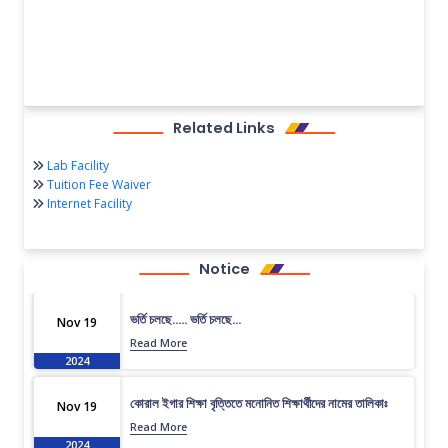
Related Links
Lab Facility
Tuition Fee Waiver
Internet Facility
Notice
ভর্তি চলছে….. ভর্তি চলছে…
Nov 19
Read More
2024
কোরাল ইগার শিক্ষা বৃত্তিতে মনোনিত শিক্ষার্থীদের নামের তালিকাঃ
Nov 19
Read More
2024