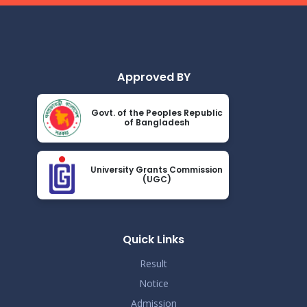
Approved BY
Govt. of the Peoples Republic
of Bangladesh
University Grants Commission
(UGC)
Quick Links
Result
Notice
Admission