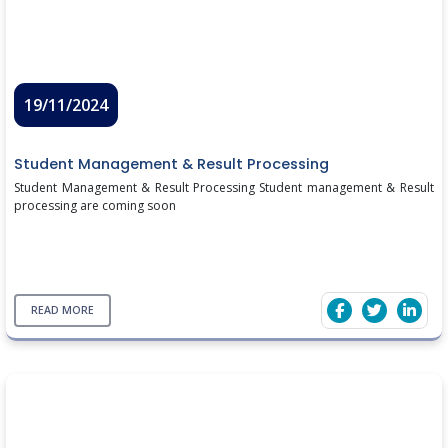
19/11/2024
Student Management & Result Processing
Student Management & Result Processing Student management & Result
processing are coming soon
READ MORE