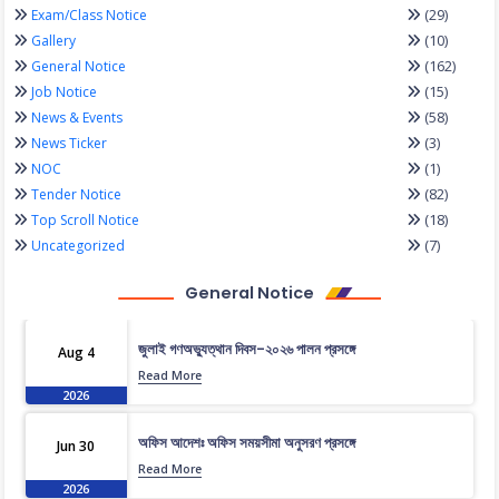
(29)
Exam/Class Notice
(10)
Gallery
(162)
General Notice
(15)
Job Notice
(58)
News & Events
(3)
News Ticker
(1)
NOC
(82)
Tender Notice
(18)
Top Scroll Notice
(7)
Uncategorized
General Notice
জুলাই গণঅভ্যুত্থান দিবস-২০২৬ পালন প্রসঙ্গে
Aug 4
Read More
2026
অফিস আদেশঃ অফিস সময়সীমা অনুসরণ প্রসঙ্গে
Jun 30
Read More
2026