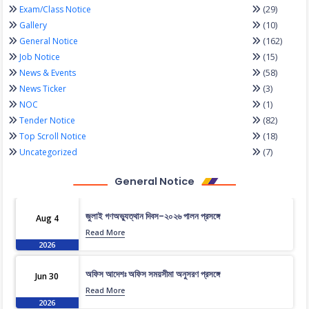
(29)
Exam/Class Notice
(10)
Gallery
(162)
General Notice
(15)
Job Notice
(58)
News & Events
(3)
News Ticker
(1)
NOC
(82)
Tender Notice
(18)
Top Scroll Notice
(7)
Uncategorized
General Notice
জুলাই গণঅভ্যুত্থান দিবস-২০২৬ পালন প্রসঙ্গে
Aug 4
Read More
2026
অফিস আদেশঃ অফিস সময়সীমা অনুসরণ প্রসঙ্গে
Jun 30
Read More
2026