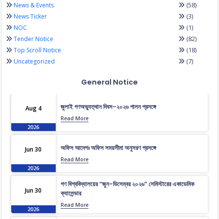
(58)
News & Events
(3)
News Ticker
(1)
NOC
(82)
Tender Notice
(18)
Top Scroll Notice
(7)
Uncategorized
General Notice
জুলাই গণঅভ্যুত্থান দিবস-২০২৬ পালন প্রসঙ্গে
Aug 4
Read More
2026
অফিস আদেশঃ অফিস সময়সীমা অনুসরণ প্রসঙ্গে
Jun 30
Read More
2026
গণ বিশ্ববিদ্যালয়ের “জুন-ডিসেম্বর ২০২৬” সেমিস্টারের একাডেমিক
Jun 30
ক্যালেন্ডার
Read More
2026