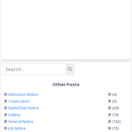
Other Posts
(4)
Admission Notice
(3)
Convocation
(29)
Exam/Class Notice
(10)
Gallery
(162)
General Notice
(15)
Job Notice