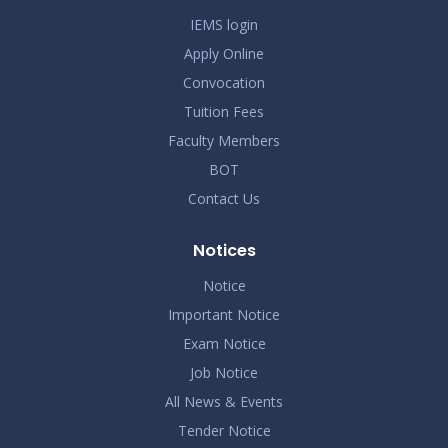
IEMS login
Apply Online
Convocation
Tuition Fees
Faculty Members
BOT
Contact Us
Notices
Notice
Important Notice
Exam Notice
Job Notice
All News & Events
Tender Notice