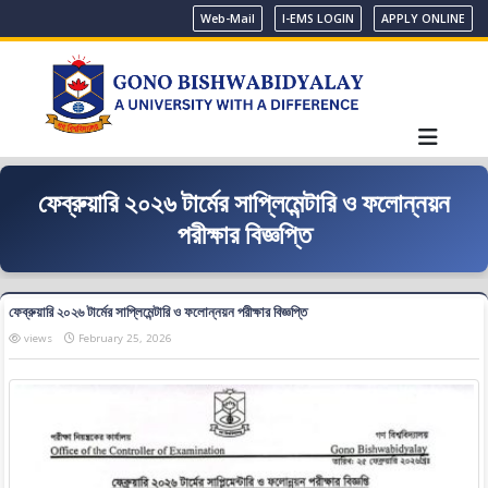
Web-Mail
I-EMS LOGIN
APPLY ONLINE
ফেব্রুয়ারি ২০২৬ টার্মের সাপ্লিমেন্টারি ও ফলোন্নয়ন
পরীক্ষার বিজ্ঞপ্তি
ফেব্রুয়ারি ২০২৬ টার্মের সাপ্লিমেন্টারি ও ফলোন্নয়ন পরীক্ষার বিজ্ঞপ্তি
views
February 25, 2026