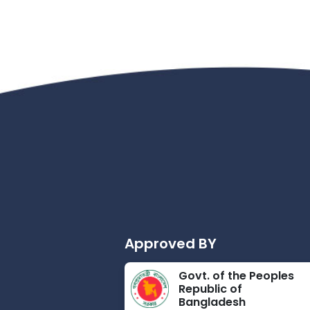
Approved BY
Govt. of the Peoples
Republic of
Bangladesh