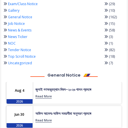
(29)
Exam/Class Notice
(10)
Gallery
(162)
General Notice
(15)
Job Notice
(58)
News & Events
(3)
News Ticker
(1)
NOC
(82)
Tender Notice
(18)
Top Scroll Notice
(7)
Uncategorized
General Notice
জুলাই গণঅভ্যুত্থান দিবস-২০২৬ পালন প্রসঙ্গে
Aug 4
Read More
2026
অফিস আদেশঃ অফিস সময়সীমা অনুসরণ প্রসঙ্গে
Jun 30
Read More
2026