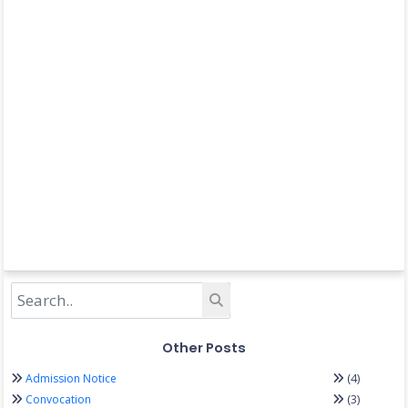
Other Posts
(4)
Admission Notice
(3)
Convocation