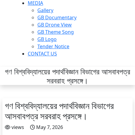
MEDIA
Gallery
GB Documentary
GB Drone View
GB Theme Song
GB Logo
Tender Notice
CONTACT US
গণ বিশ্ববিদ্যালয়ের পদার্থবিজ্ঞান বিভাগের আসবাবপত্র
সরবরাহ প্রসঙ্গে।
গণ বিশ্ববিদ্যালয়ের পদার্থবিজ্ঞান বিভাগের
আসবাবপত্র সরবরাহ প্রসঙ্গে।
views
May 7, 2026