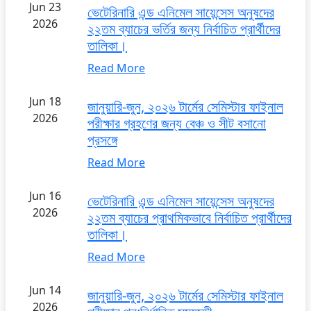
Jun 23
ভেটেরিনারি এন্ড এনিমেল সায়েন্সেস অনুষদের
2026
২২তম ব্যাচের ভর্তির জন্য নির্বাচিত প্রার্থীদের
তালিকা।
Read More
Jun 18
জানুয়ারি-জুন, ২০২৬ টার্মের সেমিস্টার ফাইনাল
2026
পরীক্ষার গ্রহণের জন্য বেঞ্চ ও সীট বসানো
প্রসঙ্গে
Read More
Jun 16
ভেটেরিনারি এন্ড এনিমেল সায়েন্সেস অনুষদের
2026
২২তম ব্যাচের প্রাথমিকভাবে নির্বাচিত প্রার্থীদের
তালিকা।
Read More
Jun 14
জানুয়ারি-জুন, ২০২৬ টার্মের সেমিস্টার ফাইনাল
2026