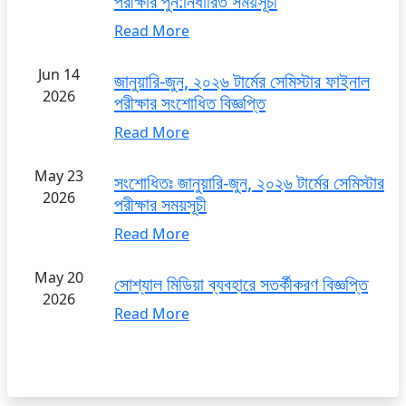
পরীক্ষার পুন:নির্ধারিত সময়সূচী
Read More
Jun 14
জানুয়ারি-জুন, ২০২৬ টার্মের সেমিস্টার ফাইনাল
2026
পরীক্ষার সংশোধিত বিজ্ঞপ্তি
Read More
May 23
সংশোধিতঃ জানুয়ারি-জুন, ২০২৬ টার্মের সেমিস্টার
2026
পরীক্ষার সময়সূচী
Read More
May 20
সোশ্যাল মিডিয়া ব্যবহারে সতর্কীকরণ বিজ্ঞপ্তি
2026
Read More