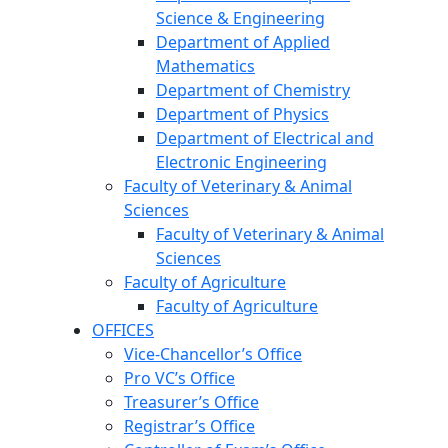
Science & Engineering
Department of Applied
Mathematics
Department of Chemistry
Department of Physics
Department of Electrical and
Electronic Engineering
Faculty of Veterinary & Animal
Sciences
Faculty of Veterinary & Animal
Sciences
Faculty of Agriculture
Faculty of Agriculture
OFFICES
Vice-Chancellor’s Office
Pro VC’s Office
Treasurer’s Office
Registrar’s Office