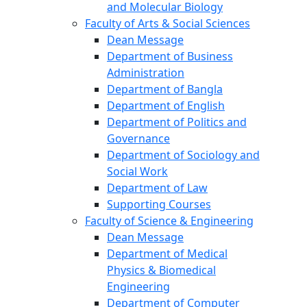
and Molecular Biology
Faculty of Arts & Social Sciences
Dean Message
Department of Business
Administration
Department of Bangla
Department of English
Department of Politics and
Governance
Department of Sociology and
Social Work
Department of Law
Supporting Courses
Faculty of Science & Engineering
Dean Message
Department of Medical
Physics & Biomedical
Engineering
Department of Computer