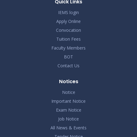
Quick Links
2026
IEMS login
Apply Online
Convocation
Tuition Fees
Faculty Members
BOT
Contact Us
Notices
Notice
Important Notice
Exam Notice
Job Notice
All News & Events
Tender Notice