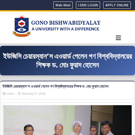
Web-Mail
I-EMS LOGIN
APPLY ONLINE
ইউজিসি চেয়ারম্যান’স এওয়ার্ড পেলেন গণ বিশ্ববিদ্যালয়ের
শিক্ষক ড. মোঃ ফুয়াদ হোসেন
ইউজিসি চেয়ারম্যান’স এওয়ার্ড পেলেন গণ বিশ্ববিদ্যালয়ের শিক্ষক ড. মোঃ ফুয়াদ হোসেন
views
February 9, 2026