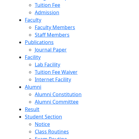
Tuition Fee
Admission
Faculty
Faculty Members
Staff Members
Publications
Journal Paper
Facility
Lab Facility
Tuition Fee Waiver
Internet Facility
Alumni
Alumni Constitution
Alumni Committee
Result
Student Section
Notice
Class Routines