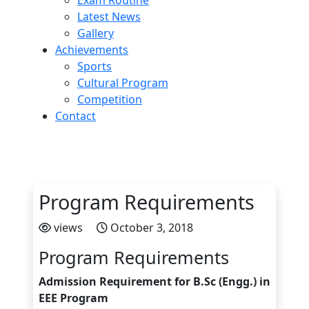
Exam Routine
Latest News
Gallery
Achievements
Sports
Cultural Program
Competition
Contact
Program Requirements
views
October 3, 2018
Program Requirements
Admission Requirement for B.Sc (Engg.) in
EEE Program