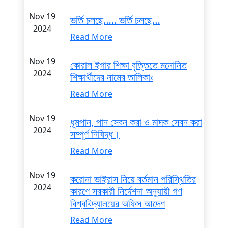
Nov 19
ভর্তি চলছে….. ভর্তি চলছে…
2024
Read More
Nov 19
কোরাল ইগার শিক্ষা বৃত্তিতে মনোনিত
2024
শিক্ষার্থীদের নামের তালিকাঃ
Read More
Nov 19
ধূমপান, পান সেবন করা ও মাদক সেবন করা
2024
সম্পূর্ণ নিষিদ্ধ।
Read More
Nov 19
করোনা ভাইরাস নিয়ে বর্তমান পরিস্থিতির
2024
কারণে সরকারী নির্দেশনা অনুযায়ী গণ
বিশ্ববিদ্যালয়ের অফিস আদেশ
Read More