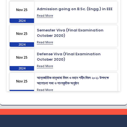
Admission going on B.Sc. (Engg.) in EEE
Nov 25
Read More
2024
Semester Viva (Final Examination
Nov 25
October 2020)
Read More
2024
Defense Viva (Final Examination
Nov 25
October 2020)
Read More
2024
আন্তর্জাতিক মাতৃভাষা দিবস ও মহান শহীদ দিবস ২০২১ উপলক্ষে
Nov 25
আলোচনা সভা ও সাংস্কৃতিক অনুষ্ঠান
Read More
2024
গণ বিশ্ববিদ্যালয় আন্তঃবিভাগ ক্রীড়া প্রতিযোগিতা-২০২৪ উপলক্ষে
Nov 25
ইইই বিভাগের জার্সি উন্মোচন।
Read More
2024