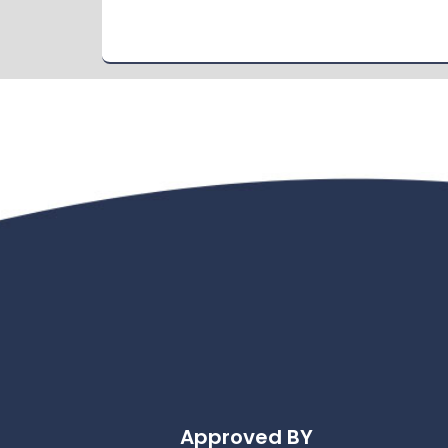
Approved BY