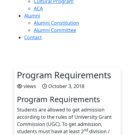
Cultural Program
ACA
Alumni
Alumni Constitution
Alumni Committee
Contact
Program Requirements
views
October 3, 2018
Program Requirements
Students are allowed to get admission
according to the rules of University Grant
Commission (UGC). To get admission,
nd
students must have at least 2
division /