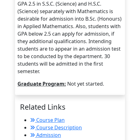
GPA 2.5 in S.S.C. (Science) and H.S.C.
(Science) separately with Mathematics is
desirable for admission into B.Sc. (Honours)
in Applied Mathematics. Also, students with
GPA below 2.5 can apply for admission, if
they additional qualifications. Intending
students are to appear in an admission test
to be conducted by the department. 30
students will be admitted in the first
semester.
Graduate Program:
Not yet started.
Related Links
Course Plan
Course Description
Admission