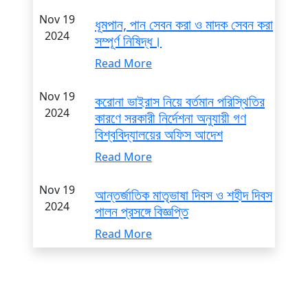
Nov 19
ধূমপান, পান সেবন করা ও মাদক সেবন করা
2024
সম্পূর্ণ নিষিদ্ধ।
Read More
Nov 19
করোনা ভাইরাস নিয়ে বর্তমান পরিস্থিতির
2024
কারণে সরকারী নির্দেশনা অনুযায়ী গণ
বিশ্ববিদ্যালয়ের অফিস আদেশ
Read More
Nov 19
আন্তর্জাতিক মাতৃভাষা দিবস ও শহীদ দিবস
2024
পালন প্রসঙ্গে বিজ্ঞপ্তি
Read More