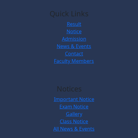
Quick Links
Result
Notice
Admission
News & Events
Contact
Faculty Members
Notices
Important Notice
Exam Notice
Gallery
Class Notice
All News & Events