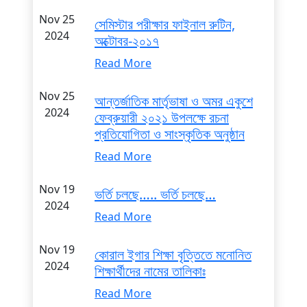
Nov 25
সেমিস্টার পরীক্ষার ফাইনাল রুটিন,
2024
অক্টোবর-২০১৭
Read More
Nov 25
আন্তর্জাতিক মার্তৃভাষা ও অমর একুশে
2024
ফেব্রুয়ারী ২০২১ উপলক্ষে রচনা
প্রতিযোগিতা ও সাংস্কৃতিক অনুষ্ঠান
Read More
Nov 19
ভর্তি চলছে….. ভর্তি চলছে…
2024
Read More
Nov 19
কোরাল ইগার শিক্ষা বৃত্তিতে মনোনিত
2024
শিক্ষার্থীদের নামের তালিকাঃ
Read More