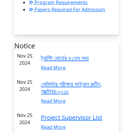
Program Requirements
Papers Required For Admission
Notice
Nov 25
ট্রাস্টি বোর্ডের ৪১তম সভা
2024
Read More
Nov 25
সেমিস্টার পরীক্ষার ফাইনাল রুটিন,
2024
অক্টোবর-২০১৮
Read More
Nov 25
Project Supervisor List
2024
Read More