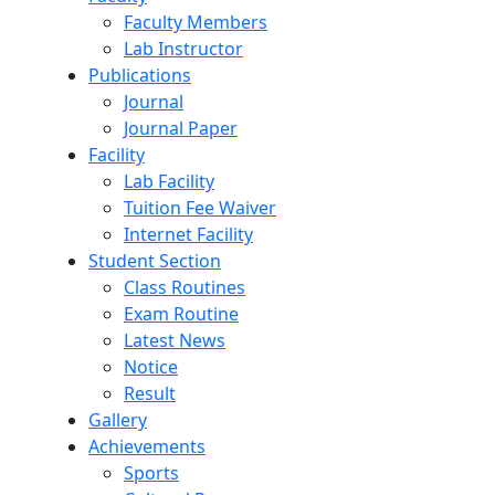
Faculty Members
Lab Instructor
Publications
Journal
Journal Paper
Facility
Lab Facility
Tuition Fee Waiver
Internet Facility
Student Section
Class Routines
Exam Routine
Latest News
Notice
Result
Gallery
Achievements
Sports