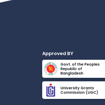
Approved BY
Govt. of the Peoples
Republic of
Bangladesh
University Grants
Commission (UGC)