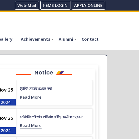
Web-Mail
I-EMS LOGIN
APPLY ONLINE
allery
Achievements
Alumni
Contact
Notice
ট্রাস্টি বোর্ডের ৪১তম সভা
Nov 25
Read More
2024
সেমিস্টার পরীক্ষার ফাইনাল রুটিন, অক্টোবর-২০১৮
Nov 25
Read More
2024