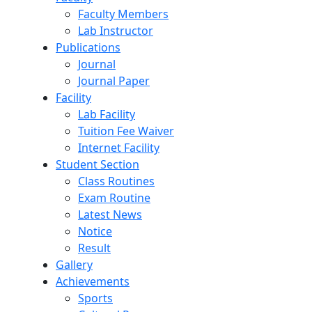
Faculty Members
Lab Instructor
Publications
Journal
Journal Paper
Facility
Lab Facility
Tuition Fee Waiver
Internet Facility
Student Section
Class Routines
Exam Routine
Latest News
Notice
Result
Gallery
Achievements
Sports