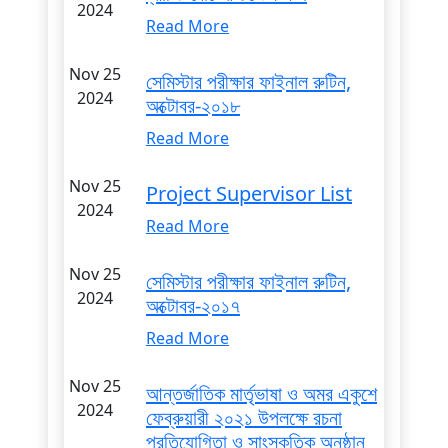
2024
Read More
Nov 25
সেমিস্টার পরীক্ষার ফাইনাল রুটিন,
2024
অক্টোবর-২০১৮
Read More
Nov 25
Project Supervisor List
2024
Read More
Nov 25
সেমিস্টার পরীক্ষার ফাইনাল রুটিন,
2024
অক্টোবর-২০১৭
Read More
Nov 25
আন্তর্জাতিক মার্তৃভাষা ও অমর একুশে
2024
ফেব্রুয়ারী ২০২১ উপলক্ষে রচনা
প্রতিযোগিতা ও সাংস্কৃতিক অনুষ্ঠান