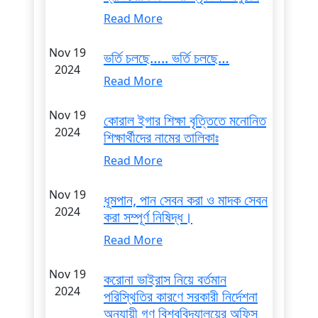
Read More
Nov 19
ভর্তি চলছে….. ভর্তি চলছে…
2024
Read More
Nov 19
কোরাল ইগার শিক্ষা বৃত্তিতে মনোনিত
2024
শিক্ষার্থীদের নামের তালিকাঃ
Read More
Nov 19
ধূমপান, পান সেবন করা ও মাদক সেবন
2024
করা সম্পূর্ণ নিষিদ্ধ।
Read More
Nov 19
করোনা ভাইরাস নিয়ে বর্তমান
2024
পরিস্থিতির কারণে সরকারী নির্দেশনা
অনুযায়ী গণ বিশ্ববিদ্যালয়ের অফিস