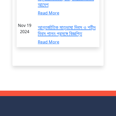
আদেশ
Read More
Nov 19
আন্তর্জাতিক মাতৃভাষা দিবস ও শহীদ
2024
দিবস পালন প্রসঙ্গে বিজ্ঞপ্তি
Read More