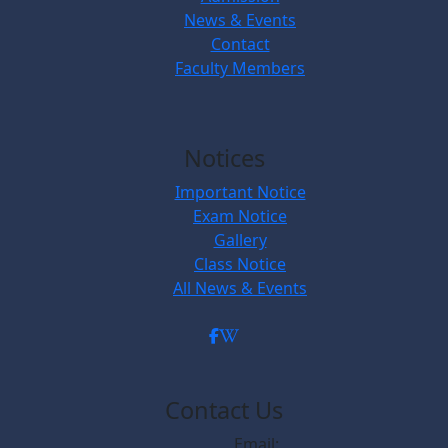
News & Events
Contact
Faculty Members
Notices
Important Notice
Exam Notice
Gallery
Class Notice
All News & Events
Contact Us
Email: