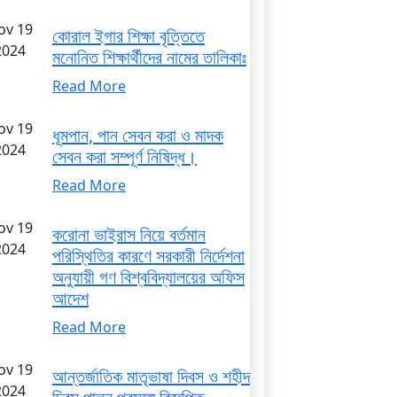
ov 19
কোরাল ইগার শিক্ষা বৃত্তিতে
2024
মনোনিত শিক্ষার্থীদের নামের তালিকাঃ
Read More
ov 19
ধূমপান, পান সেবন করা ও মাদক
2024
সেবন করা সম্পূর্ণ নিষিদ্ধ।
Read More
ov 19
করোনা ভাইরাস নিয়ে বর্তমান
2024
পরিস্থিতির কারণে সরকারী নির্দেশনা
অনুযায়ী গণ বিশ্ববিদ্যালয়ের অফিস
আদেশ
Read More
ov 19
আন্তর্জাতিক মাতৃভাষা দিবস ও শহীদ
2024