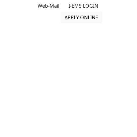
Web-Mail
I-EMS LOGIN
APPLY ONLINE