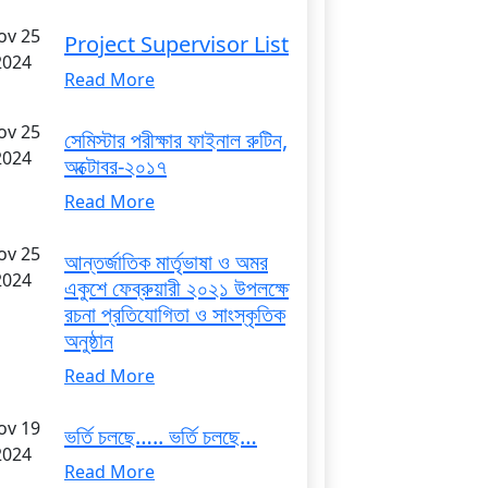
ov 25
Project Supervisor List
2024
Read More
ov 25
সেমিস্টার পরীক্ষার ফাইনাল রুটিন,
2024
অক্টোবর-২০১৭
Read More
ov 25
আন্তর্জাতিক মার্তৃভাষা ও অমর
2024
একুশে ফেব্রুয়ারী ২০২১ উপলক্ষে
রচনা প্রতিযোগিতা ও সাংস্কৃতিক
অনুষ্ঠান
Read More
ov 19
ভর্তি চলছে….. ভর্তি চলছে…
2024
Read More