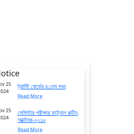
otice
ov 25
ট্রাস্টি বোর্ডের ৪১তম সভা
2024
Read More
ov 25
সেমিস্টার পরীক্ষার ফাইনাল রুটিন,
2024
অক্টোবর-২০১৮
Read More