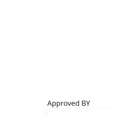
Approved BY