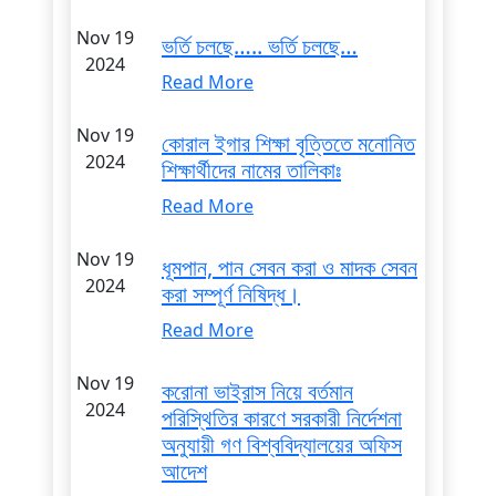
Nov 19
ভর্তি চলছে….. ভর্তি চলছে…
2024
Read More
Nov 19
কোরাল ইগার শিক্ষা বৃত্তিতে মনোনিত
2024
শিক্ষার্থীদের নামের তালিকাঃ
Read More
Nov 19
ধূমপান, পান সেবন করা ও মাদক সেবন
2024
করা সম্পূর্ণ নিষিদ্ধ।
Read More
Nov 19
করোনা ভাইরাস নিয়ে বর্তমান
2024
পরিস্থিতির কারণে সরকারী নির্দেশনা
অনুযায়ী গণ বিশ্ববিদ্যালয়ের অফিস
আদেশ