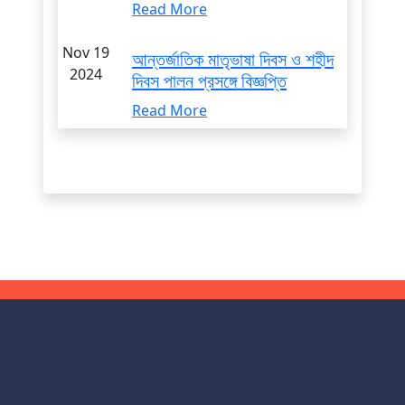
Read More
Nov 19
আন্তর্জাতিক মাতৃভাষা দিবস ও শহীদ
2024
দিবস পালন প্রসঙ্গে বিজ্ঞপ্তি
Read More