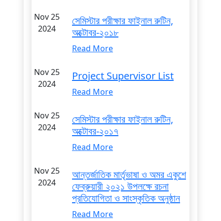
Nov 25
সেমিস্টার পরীক্ষার ফাইনাল রুটিন,
2024
অক্টোবর-২০১৮
Read More
Nov 25
Project Supervisor List
2024
Read More
Nov 25
সেমিস্টার পরীক্ষার ফাইনাল রুটিন,
2024
অক্টোবর-২০১৭
Read More
Nov 25
আন্তর্জাতিক মার্তৃভাষা ও অমর একুশে
2024
ফেব্রুয়ারী ২০২১ উপলক্ষে রচনা
প্রতিযোগিতা ও সাংস্কৃতিক অনুষ্ঠান
Read More