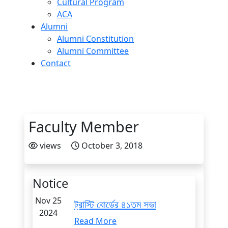
Cultural Program
ACA
Alumni
Alumni Constitution
Alumni Committee
Contact
Faculty Member
views
October 3, 2018
Notice
Nov 25
ট্রাস্টি বোর্ডের ৪১তম সভা
2024
Read More