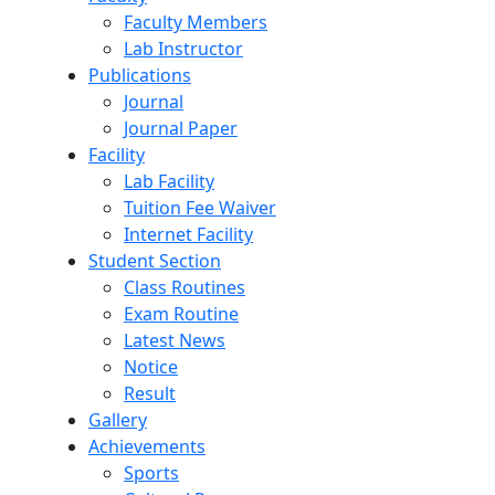
Faculty Members
Lab Instructor
Publications
Journal
Journal Paper
Facility
Lab Facility
Tuition Fee Waiver
Internet Facility
Student Section
Class Routines
Exam Routine
Latest News
Notice
Result
Gallery
Achievements
Sports