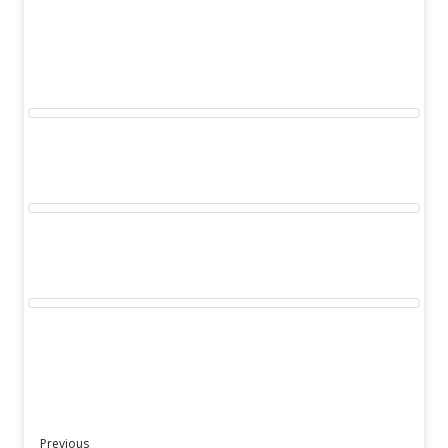
Previous