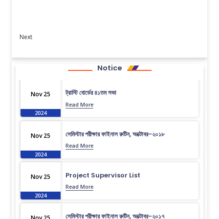
Next
Notice
ট্রাস্টি বোর্ডের ৪১তম সভা
Nov 25
Read More
2024
সেমিস্টার পরীক্ষার ফাইনাল রুটিন, অক্টোবর-২০১৮
Nov 25
Read More
2024
Project Supervisor List
Nov 25
Read More
2024
সেমিস্টার পরীক্ষার ফাইনাল রুটিন, অক্টোবর-২০১৭
Nov 25