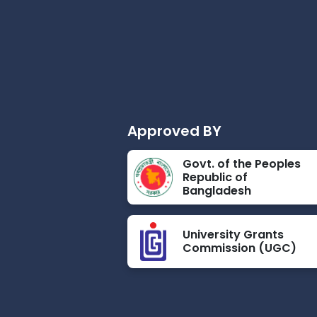
Approved BY
Govt. of the Peoples
Republic of
Bangladesh
University Grants
Commission (UGC)