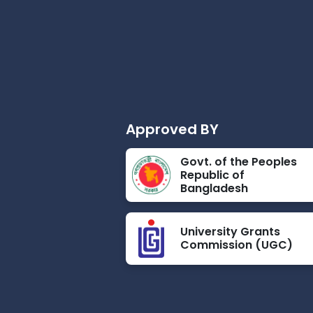
Approved BY
Govt. of the Peoples
Republic of
Bangladesh
University Grants
Commission (UGC)