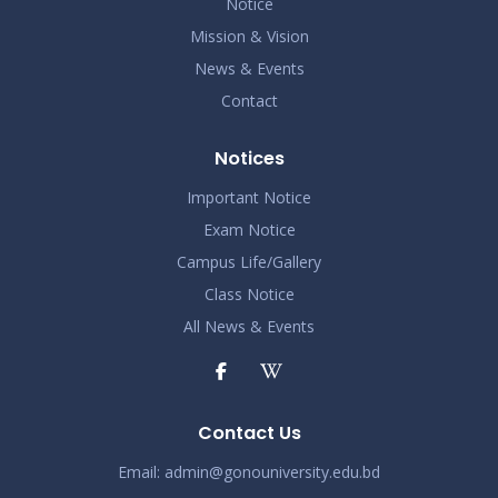
Notice
Mission & Vision
News & Events
Contact
Notices
Important Notice
Exam Notice
Campus Life/Gallery
Class Notice
All News & Events
Contact Us
Email:
admin@gonouniversity.edu.bd