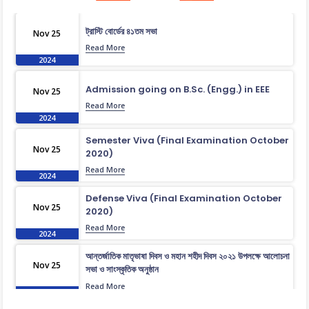
ট্রাস্টি বোর্ডের ৪১তম সভা
Nov 25
Read More
2024
Admission going on B.Sc. (Engg.) in EEE
Nov 25
Read More
2024
Semester Viva (Final Examination October
Nov 25
2020)
Read More
2024
Defense Viva (Final Examination October
Nov 25
2020)
Read More
2024
আন্তর্জাতিক মাতৃভাষা দিবস ও মহান শহীদ দিবস ২০২১ উপলক্ষে আলোচনা
Nov 25
সভা ও সাংস্কৃতিক অনুষ্ঠান
Read More
2024