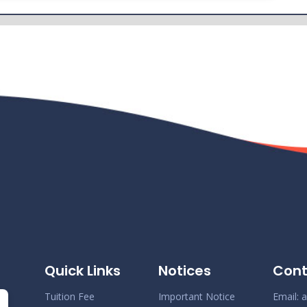
Quick Links
Notices
Cont
Tuition Fee
Important Notice
Email:
a