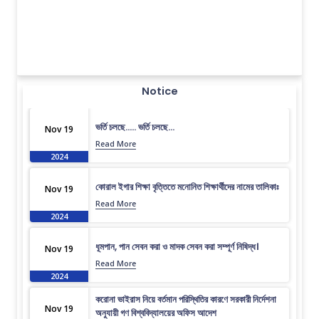
Notice
ভর্তি চলছে….. ভর্তি চলছে…
Nov 19
Read More
2024
কোরাল ইগার শিক্ষা বৃত্তিতে মনোনিত শিক্ষার্থীদের নামের তালিকাঃ
Nov 19
Read More
2024
ধূমপান, পান সেবন করা ও মাদক সেবন করা সম্পূর্ণ নিষিদ্ধ।
Nov 19
Read More
2024
করোনা ভাইরাস নিয়ে বর্তমান পরিস্থিতির কারণে সরকারী নির্দেশনা
Nov 19
অনুযায়ী গণ বিশ্ববিদ্যালয়ের অফিস আদেশ