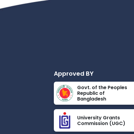
Approved BY
Govt. of the Peoples
Republic of
Bangladesh
University Grants
Commission (UGC)