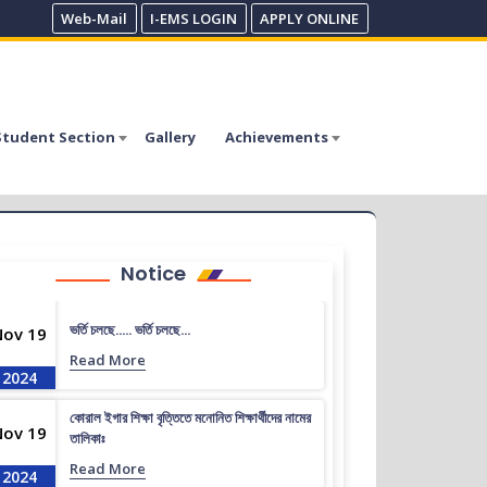
Web-Mail
I-EMS LOGIN
APPLY ONLINE
Student Section
Gallery
Achievements
Notice
ভর্তি চলছে….. ভর্তি চলছে…
Nov 19
Read More
2024
কোরাল ইগার শিক্ষা বৃত্তিতে মনোনিত শিক্ষার্থীদের নামের
Nov 19
তালিকাঃ
Read More
2024