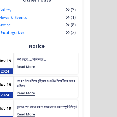
(3)
Gallery
(1)
News & Events
(8)
Notice
(2)
Uncategorized
Notice
ভর্তি চলছে….. ভর্তি চলছে…
Nov 19
Read More
2024
কোরাল ইগার শিক্ষা বৃত্তিতে মনোনিত শিক্ষার্থীদের নামের
Nov 19
তালিকাঃ
Read More
2024
ধূমপান, পান সেবন করা ও মাদক সেবন করা সম্পূর্ণ নিষিদ্ধ।
Nov 19
Read More