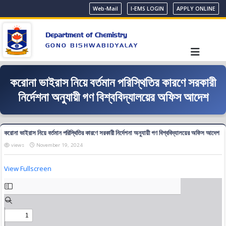
Web-Mail
I-EMS LOGIN
APPLY ONLINE
Department of Chemistry
GONO BISHWABIDYALAY
করোনা ভাইরাস নিয়ে বর্তমান পরিস্থিতির কারণে সরকারী
নির্দেশনা অনুযায়ী গণ বিশ্ববিদ্যালয়ের অফিস আদেশ
করোনা ভাইরাস নিয়ে বর্তমান পরিস্থিতির কারণে সরকারী নির্দেশনা অনুযায়ী গণ বিশ্ববিদ্যালয়ের অফিস আদেশ
views
November 19, 2024
View Fullscreen
Skip
to
PDF
content