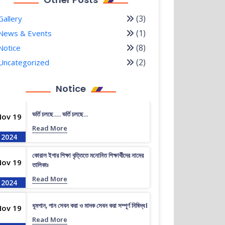
(3)
Gallery
(1)
News & Events
(8)
Notice
(2)
Uncategorized
Notice
ভর্তি চলছে….. ভর্তি চলছে…
Nov 19
Read More
2024
কোরাল ইগার শিক্ষা বৃত্তিতে মনোনিত শিক্ষার্থীদের নামের
Nov 19
তালিকাঃ
Read More
2024
ধূমপান, পান সেবন করা ও মাদক সেবন করা সম্পূর্ণ নিষিদ্ধ।
Nov 19
Read More