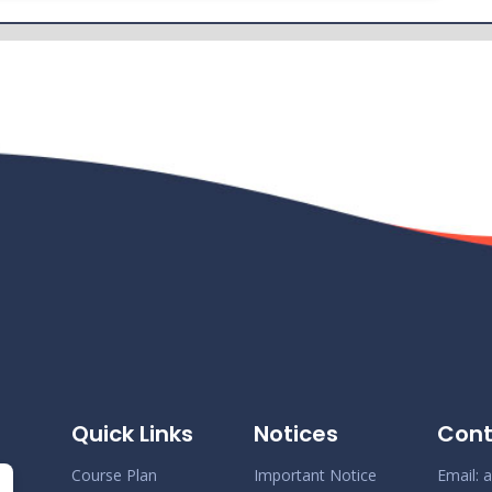
Quick Links
Notices
Cont
Course Plan
Important Notice
Email:
a