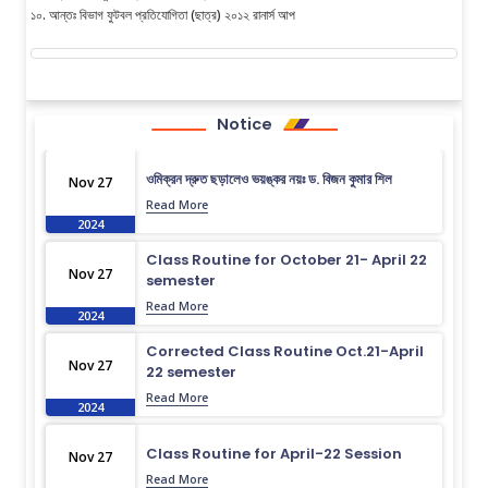
১০. আন্তঃ বিভাগ ফুটবল প্রতিযোগিতা (ছাত্র) ২০১২ রানার্স আপ
Notice
ওমিক্রন দ্রুত ছড়ালেও ভয়ঙ্কর নয়ঃ ড. বিজন কুমার শিল
Nov 27
Read More
2024
Class Routine for October 21- April 22
Nov 27
semester
Read More
2024
Corrected Class Routine Oct.21-April
Nov 27
22 semester
Read More
2024
Class Routine for April-22 Session
Nov 27
Read More