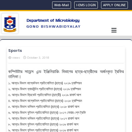
Web-Mail
I-EMS LOGIN
APPLY ONLINE
Department of Microbiology
GONO BISHWABIDYALAY
Sports
views
October 3, 2018
কম্পিউটার সায়েন্স এন্ড ইঞ্জিনিয়ারিং বিভাগের ছাত্র-ছাত্রীদের অর্জনকৃত ট্রফির
তালিকা।
১. আন্তঃ বিভাগ বাস্কেটবল প্রতিযোগিতা (ছাত্র) ২০১৯ চ্যাম্পিয়ন
২. আন্তঃ বিভাগ ব্যাডমিন্টন প্রতিযোগিতা (ছাত্র) ২০১৯ চ্যাম্পিয়ন
৩. আন্তঃ বিভাগ ক্রিকেট প্রতিযোগিতা (ছাত্রী) ২০১৯ রানার্স আপ
৪. আন্তঃ বিভাগ বাস্কেটবল প্রতিযোগিতা (ছাত্র) ২০১৮ চ্যাম্পিয়ন
৫. আন্তঃ বিভাগ ভলিবল প্রতিযোগিতা (ছাত্র) ২০১৮ রানার্স আপ
৬. আন্তঃ বিভাগ ফুটবল প্রতিযোগিতা (ছাত্র) ২০১৭ ফেয়ার প্লে ট্রফি
৭. আন্তঃ বিভাগ ভলিবল প্রতিযোগিতা (ছাত্র) ২০১৭ রানার্স আপ
৮. আন্তঃ বিভাগ ফুটবল প্রতিযোগিতা (ছাত্র) ২০১৬ রানার্স আপ
৯. আন্তঃ বিভাগ ফুটবল প্রতিযোগিতা (ছাত্র) ২০১৬ রানার্স আপ