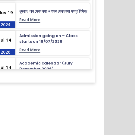
ধূমপান, পান সেবন করা ও মাদক সেবন করা সম্পূর্ণ নিষিদ্ধ।
Nov 19
Read More
2024
Admission going on – Class
Jul 14
starts on 19/07/2026
Read More
2026
Academic calendar (July –
Jul 14
December 2026)
Read More
2026
Academic calendar (April –
Jul 14
September 2026)
Read More
2026
ধূমপান, পান সেবন করা ও মাদক সেবন করা সম্পূর্ণ নিষিদ্ধ।
Nov 19
Read More
2024