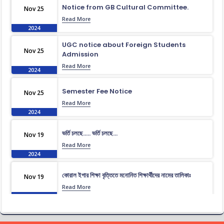
Notice from GB Cultural Committee.
Nov 25
Read More
2024
UGC notice about Foreign Students
Nov 25
Admission
Read More
2024
Semester Fee Notice
Nov 25
Read More
2024
ভর্তি চলছে….. ভর্তি চলছে…
Nov 19
Read More
2024
কোরাল ইগার শিক্ষা বৃত্তিতে মনোনিত শিক্ষার্থীদের নামের তালিকাঃ
Nov 19
Read More
2024
ধূমপান, পান সেবন করা ও মাদক সেবন করা সম্পূর্ণ নিষিদ্ধ।
Nov 19