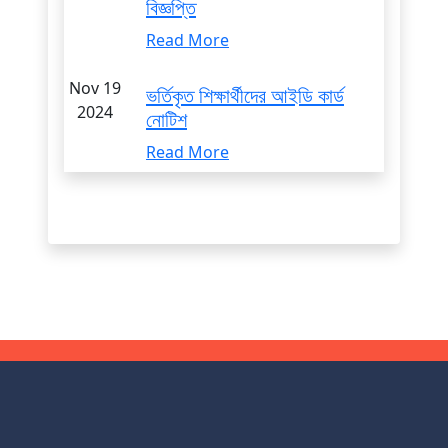
বিজ্ঞপ্তি
Read More
Nov 19
ভর্তিকৃত শিক্ষার্থীদের আইডি কার্ড
2024
নোটিশ
Read More