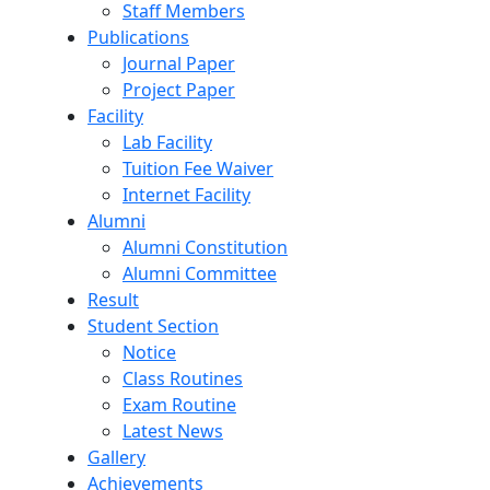
Staff Members
Publications
Journal Paper
Project Paper
Facility
Lab Facility
Tuition Fee Waiver
Internet Facility
Alumni
Alumni Constitution
Alumni Committee
Result
Student Section
Notice
Class Routines
Exam Routine
Latest News
Gallery
Achievements