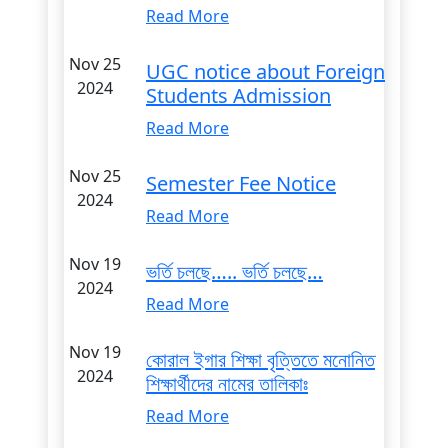
Read More
Nov 25
UGC notice about Foreign
2024
Students Admission
Read More
Nov 25
Semester Fee Notice
2024
Read More
Nov 19
ভর্তি চলছে….. ভর্তি চলছে…
2024
Read More
Nov 19
কোরাল ইগার শিক্ষা বৃত্তিতে মনোনিত
2024
শিক্ষার্থীদের নামের তালিকাঃ
Read More