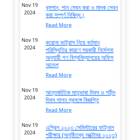
Nov 19
ধূমপান, পান সেবন করা ও মাদক সেবন
2024
করা সম্পূর্ণ নিষিদ্ধ।
Read More
Nov 19
করোনা ভাইরাস নিয়ে বর্তমান
2024
পরিস্থিতির কারণে সরকারী নির্দেশনা
অনুযায়ী গণ বিশ্ববিদ্যালয়ের অফিস
আদেশ
Read More
Nov 19
আন্তর্জাতিক মাতৃভাষা দিবস ও শহীদ
2024
দিবস পালন প্রসঙ্গে বিজ্ঞপ্তি
Read More
Nov 19
এপ্রিল ২০২৩ সেমিস্টারের ফাইনাল
2024
পরীক্ষার (অনুষ্ঠিতব্য অক্টোবর ২০২৩)