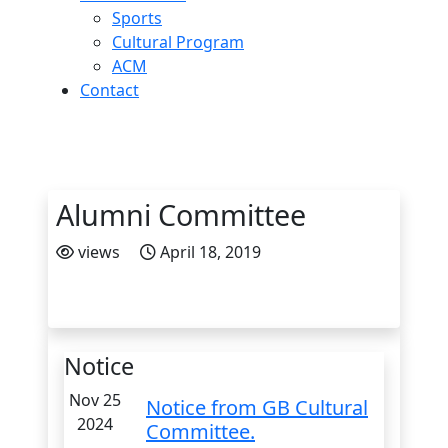
Sports
Cultural Program
ACM
Contact
Alumni Committee
views
April 18, 2019
Notice
Nov 25
Notice from GB Cultural
2024
Committee.