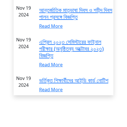
Nov 19
আন্তর্জাতিক মাতৃভাষা দিবস ও শহীদ দিবস
2024
পালন প্রসঙ্গে বিজ্ঞপ্তি
Read More
Nov 19
এপ্রিল ২০২৩ সেমিস্টারের ফাইনাল
2024
পরীক্ষার (অনুষ্ঠিতব্য অক্টোবর ২০২৩)
বিজ্ঞপ্তি
Read More
Nov 19
ভর্তিকৃত শিক্ষার্থীদের আইডি কার্ড নোটিশ
2024
Read More