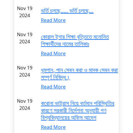
Nov 19
ভর্তি চলছে….. ভর্তি চলছে…
2024
Read More
Nov 19
কোরাল ইগার শিক্ষা বৃত্তিতে মনোনিত
2024
শিক্ষার্থীদের নামের তালিকাঃ
Read More
Nov 19
ধূমপান, পান সেবন করা ও মাদক সেবন করা
2024
সম্পূর্ণ নিষিদ্ধ।
Read More
Nov 19
করোনা ভাইরাস নিয়ে বর্তমান পরিস্থিতির
2024
কারণে সরকারী নির্দেশনা অনুযায়ী গণ
বিশ্ববিদ্যালয়ের অফিস আদেশ
Read More