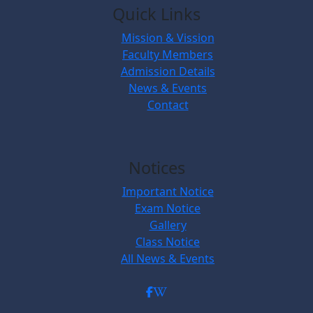
Quick Links
Mission & Vission
Faculty Members
Admission Details
News & Events
Contact
Notices
Important Notice
Exam Notice
Gallery
Class Notice
All News & Events