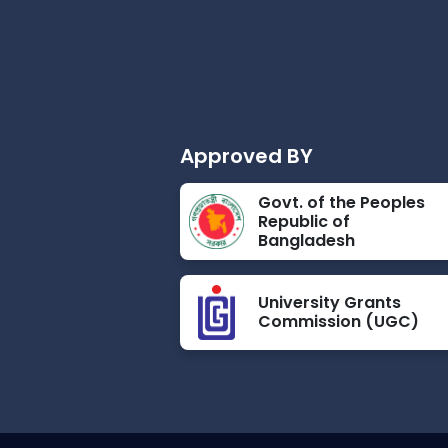
Approved BY
Govt. of the Peoples
Republic of
Bangladesh
University Grants
Commission (UGC)