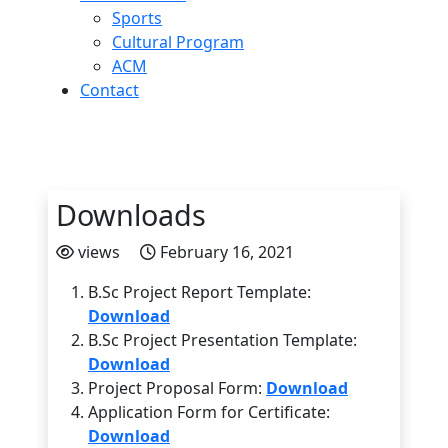
Sports
Cultural Program
ACM
Contact
Downloads
views
February 16, 2021
B.Sc Project Report Template:
Download
B.Sc Project Presentation Template:
Download
Project Proposal Form:
Download
Application Form for Certificate:
Download