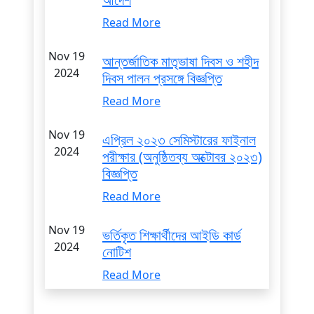
Read More
Nov 19
আন্তর্জাতিক মাতৃভাষা দিবস ও শহীদ
2024
দিবস পালন প্রসঙ্গে বিজ্ঞপ্তি
Read More
Nov 19
এপ্রিল ২০২৩ সেমিস্টারের ফাইনাল
2024
পরীক্ষার (অনুষ্ঠিতব্য অক্টোবর ২০২৩)
বিজ্ঞপ্তি
Read More
Nov 19
ভর্তিকৃত শিক্ষার্থীদের আইডি কার্ড
2024
নোটিশ
Read More