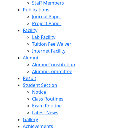
Staff Members
Publications
Journal Paper
Project Paper
Facility
Lab Facility
Tuition Fee Waiver
Internet Facility
Alumni
Alumni Constitution
Alumni Committee
Result
Student Section
Notice
Class Routines
Exam Routine
Latest News
Gallery
Achievements