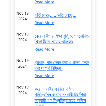
Read More
Nov 19
ভর্তি চলছে….. ভর্তি চলছে…
2024
Read More
Nov 19
কোরাল ইগার শিক্ষা বৃত্তিতে মনোনিত
2024
শিক্ষার্থীদের নামের তালিকাঃ
Read More
Nov 19
ধূমপান, পান সেবন করা ও মাদক সেবন
2024
করা সম্পূর্ণ নিষিদ্ধ।
Read More
Nov 19
করোনা ভাইরাস নিয়ে বর্তমান
2024
পরিস্থিতির কারণে সরকারী নির্দেশনা
অনুযায়ী গণ বিশ্ববিদ্যালয়ের অফিস
আদেশ