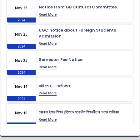
Notice from GB Cultural Committee.
Nov 25
Read More
2024
UGC notice about Foreign Students
Nov 25
Admission
Read More
2024
Semester Fee Notice
Nov 25
Read More
2024
ভর্তি চলছে….. ভর্তি চলছে…
Nov 19
Read More
2024
কোরাল ইগার শিক্ষা বৃত্তিতে মনোনিত শিক্ষার্থীদের নামের তালিকাঃ
Nov 19
Read More
2024
ধূমপান, পান সেবন করা ও মাদক সেবন করা সম্পূর্ণ নিষিদ্ধ।
Nov 19