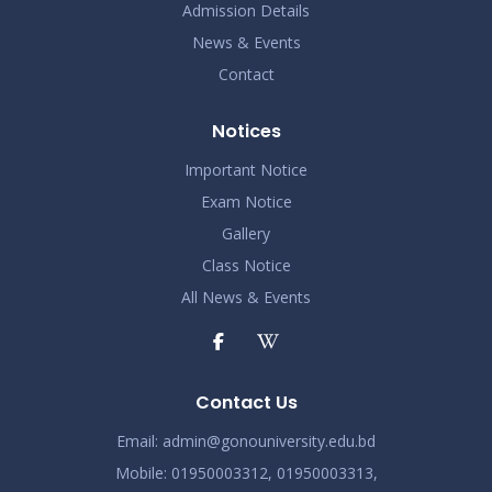
Admission Details
News & Events
Contact
Notices
Important Notice
Exam Notice
Gallery
Class Notice
All News & Events
Contact Us
Email:
admin@gonouniversity.edu.bd
Mobile:
01950003312,
01950003313,