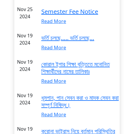
Nov 25
Semester Fee Notice
2024
Read More
Nov 19
ভর্তি চলছে….. ভর্তি চলছে…
2024
Read More
Nov 19
কোরাল ইগার শিক্ষা বৃত্তিতে মনোনিত
2024
শিক্ষার্থীদের নামের তালিকাঃ
Read More
Nov 19
ধূমপান, পান সেবন করা ও মাদক সেবন করা
2024
সম্পূর্ণ নিষিদ্ধ।
Read More
Nov 19
করোনা ভাইরাস নিয়ে বর্তমান পরিস্থিতির