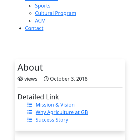
Sports
Cultural Program
ACM
Contact
About
views
October 3, 2018
Detailed Link
Mission & Vision
Why Agriculture at GB
Success Story