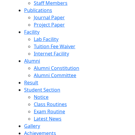
Staff Members
Publications
Journal Paper
Project Paper
Facility
Lab Facility
Tuition Fee Waiver
Internet Facility
Alumni
Alumni Constitution
Alumni Committee
Result
Student Section
Notice
Class Routines
Exam Routine
Latest News
Gallery
Achievements