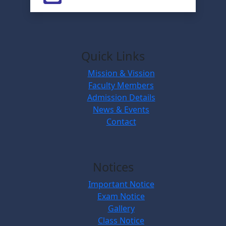
Quick Links
Mission & Vission
Faculty Members
Admission Details
News & Events
Contact
Notices
Important Notice
Exam Notice
Gallery
Class Notice