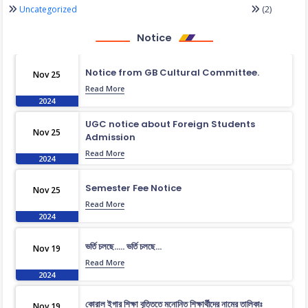
(2)
Uncategorized
Notice
Notice from GB Cultural Committee.
Nov 25
Read More
2024
UGC notice about Foreign Students
Nov 25
Admission
Read More
2024
Semester Fee Notice
Nov 25
Read More
2024
ভর্তি চলছে….. ভর্তি চলছে…
Nov 19
Read More
2024
কোরাল ইগার শিক্ষা বৃত্তিতে মনোনিত শিক্ষার্থীদের নামের তালিকাঃ
Nov 19