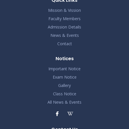
Quick Links
2024
Mission & Vission
Faculty Members
Admission Details
News & Events
Contact
Notices
Important Notice
Exam Notice
Gallery
Class Notice
All News & Events