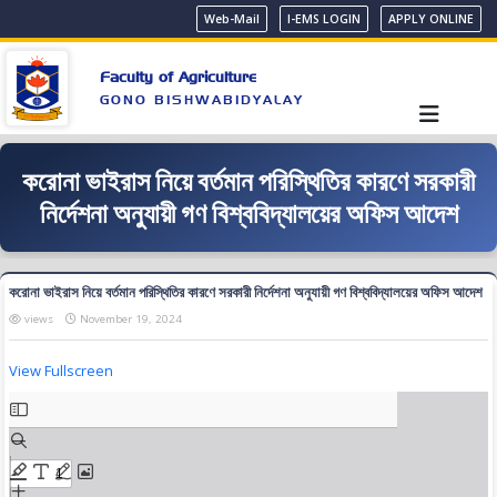
Web-Mail
I-EMS LOGIN
APPLY ONLINE
Faculty of Agriculture
GONO BISHWABIDYALAY
করোনা ভাইরাস নিয়ে বর্তমান পরিস্থিতির কারণে সরকারী
নির্দেশনা অনুযায়ী গণ বিশ্ববিদ্যালয়ের অফিস আদেশ
করোনা ভাইরাস নিয়ে বর্তমান পরিস্থিতির কারণে সরকারী নির্দেশনা অনুযায়ী গণ বিশ্ববিদ্যালয়ের অফিস আদেশ
views
November 19, 2024
View Fullscreen
Skip
to
PDF
content