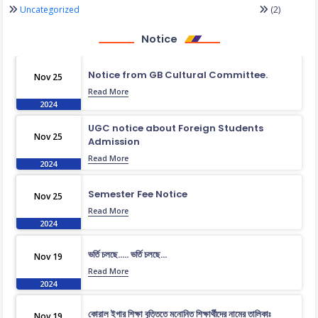
(2)
Uncategorized
Notice
Notice from GB Cultural Committee.
Nov 25
Read More
2024
UGC notice about Foreign Students
Nov 25
Admission
Read More
2024
Semester Fee Notice
Nov 25
Read More
2024
ভর্তি চলছে….. ভর্তি চলছে…
Nov 19
Read More
2024
কোরাল ইগার শিক্ষা বৃত্তিতে মনোনিত শিক্ষার্থীদের নামের তালিকাঃ
Nov 19