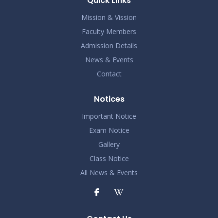
Quick Links
2024
Mission & Vission
Faculty Members
Admission Details
News & Events
Contact
Notices
Important Notice
Exam Notice
Gallery
Class Notice
All News & Events