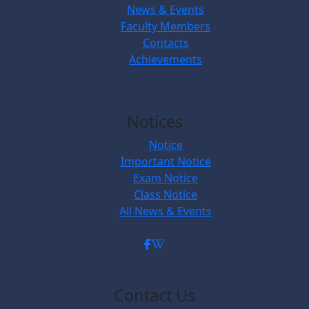
News & Events
Faculty Members
Contacts
Achievements
Notices
Notice
Important Notice
Exam Notice
Class Notice
All News & Events
Contact Us