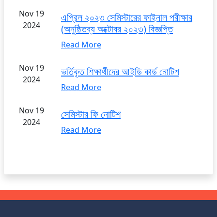
Nov 19
এপ্রিল ২০২৩ সেমিস্টারের ফাইনাল পরীক্ষার
2024
(অনুষ্ঠিতব্য অক্টোবর ২০২৩) বিজ্ঞপ্তি
Read More
Nov 19
ভর্তিকৃত শিক্ষার্থীদের আইডি কার্ড নোটিশ
2024
Read More
Nov 19
সেমিস্টার ফি নোটিশ
2024
Read More