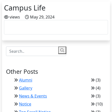
Campus Life
views
May 29, 2024
Other Posts
Alumni
(3)
Gallery
(4)
News & Events
(3)
Notice
(10)