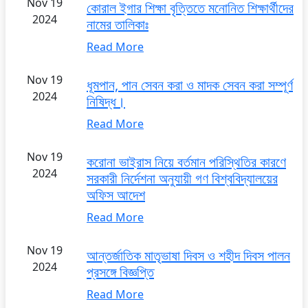
Nov 19
কোরাল ইগার শিক্ষা বৃত্তিতে মনোনিত শিক্ষার্থীদের
2024
নামের তালিকাঃ
Read More
Nov 19
ধূমপান, পান সেবন করা ও মাদক সেবন করা সম্পূর্ণ
2024
নিষিদ্ধ।
Read More
Nov 19
করোনা ভাইরাস নিয়ে বর্তমান পরিস্থিতির কারণে
2024
সরকারী নির্দেশনা অনুযায়ী গণ বিশ্ববিদ্যালয়ের
অফিস আদেশ
Read More
Nov 19
আন্তর্জাতিক মাতৃভাষা দিবস ও শহীদ দিবস পালন
2024
প্রসঙ্গে বিজ্ঞপ্তি
Read More