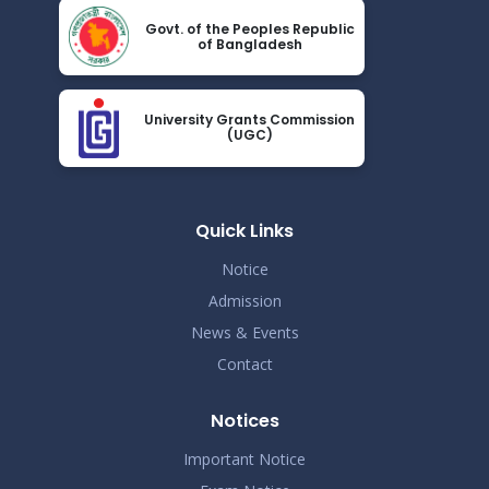
বৃত্তি প্রদান সংক্রান্ত বিজ্ঞপ্তি
Nov 25
Govt. of the Peoples Republic
Read More
of Bangladesh
2024
বিভাগ পরিবর্তন ও পুনঃভর্তি সংক্রান্ত বিজ্ঞপ্তি
Nov 25
University Grants Commission
Read More
(UGC)
2024
আন্তঃবিভাগ ফাইনাল খেলা সংক্রান্ত বিজ্ঞপ্তি
Nov 25
Read More
Quick Links
2024
Notice
Admission
News & Events
Contact
Notices
Important Notice