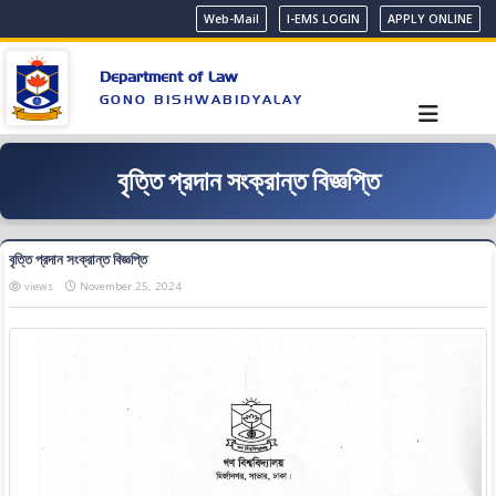
Web-Mail
I-EMS LOGIN
APPLY ONLINE
Department of Law
GONO BISHWABIDYALAY
বৃত্তি প্রদান সংক্রান্ত বিজ্ঞপ্তি
বৃত্তি প্রদান সংক্রান্ত বিজ্ঞপ্তি
views
November 25, 2024