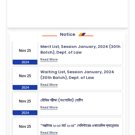
Notice
Merit List, Session January, 2024 (30th
Nov 25
Batch), Dept. of Law
Read More
2024
Waiting List, Session January, 2024
Nov 25
(30th Batch), Dept. of Law
Read More
2024
মৌখিক পরীক্ষা (সংশোধিত) নোটিশ
Nov 25
Read More
2024
“অক্টোবর ২০২৩ মার্চ ২০২৪” সেমিস্টারের একাডেমিক ক্যালেন্ডার
Nov 25
Read More